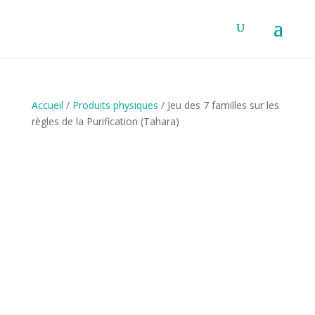
Accueil
/
Produits physiques
/ Jeu des 7 familles sur les
règles de la Purification (Tahara)