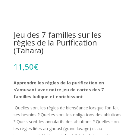
Jeu des 7 familles sur les
règles de la Purification
(Tahara)
11,50
€
Apprendre les règles de la purification en
s’amusant avec notre jeu de cartes des 7
familles ludique et enrichissant
Quelles sont les règles de bienséance lorsque l’on fait
ses besoins ? Quelles sont les obligations des ablutions
? Quels sont les annulatifs des ablutions ? Quelles sont
les règles liées au ghousl (grand lavage) et au