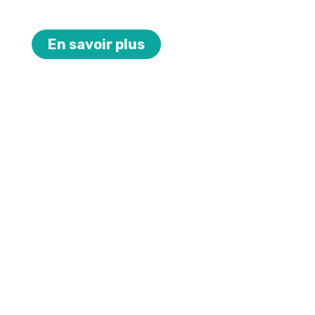
En savoir plus