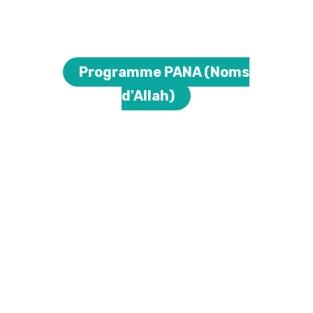
Programme PANA (Noms
d'Allah)