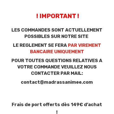
! IMPORTANT !
LES COMMANDES SONT ACTUELLEMENT
POSSIBLES SUR NOTRE SITE
LE REGLEMENT SE FERA
PAR VIREMENT
BANCAIRE UNIQUEMENT
POUR TOUTES QUESTIONS RELATIVES A
VOTRE COMMANDE VEUILLEZ NOUS
CONTACTER PAR MAIL:
contact@madrassanimee.com
Frais de port offerts dès 149€ d’achat
!