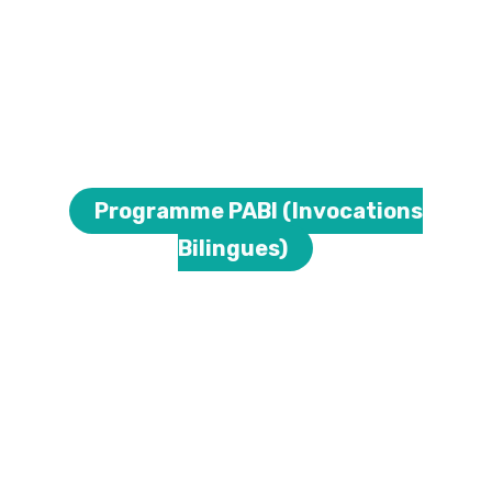
Programme PABI (Invocations
Bilingues)