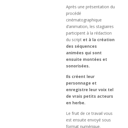
Après une présentation du
procédé
cinématographique
d’animation, les stagiaires
participent à la rédaction
du script
et à la création
des séquences
animées qui sont
ensuite montées et
sonorisées.
Ils créent leur
personnage et
enregistre leur voix tel
de vrais petits acteurs
en herbe.
Le fruit de ce travail vous
est ensuite envoyé sous
format numérique.