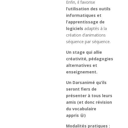
Enfin, il favorise
l’utilisation des outils
informatiques et
l’apprentissage de
logiciels
adaptés à la
création d’animations
séquence par séquence.
Un stage qui allie
créativité, pédagogies
alternatives et
enseignement.
Un Darsanimé qu’ils
seront fiers de
présenter à tous leurs
amis (et donc révision
du vocabulaire
appris
😁
)
Modalités pratiques :