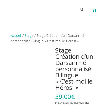
Accueil
/
Stage
/ Stage Création d’un Darsanimé
personnalisé Bilingue « C’est moi le Héros! »
Stage
Création d’un
Darsanimé
personnalisé
Bilingue
« C’est moi le
Héros! »
59,00
€
Deviens le Héros de