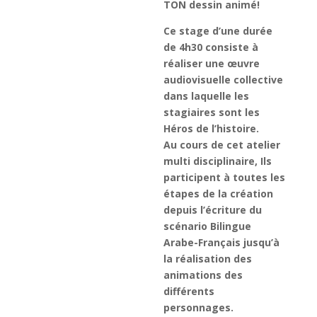
TON dessin animé!
Ce stage d’une durée
de 4h30 consiste à
réaliser une œuvre
audiovisuelle collective
dans laquelle les
stagiaires sont les
Héros de l’histoire.
Au cours de cet atelier
multi disciplinaire,
Ils
participent à toutes les
étapes de la création
depuis l’écriture du
scénario Bilingue
Arabe-Français jusqu’à
la réalisation des
animations des
différents
personnages.