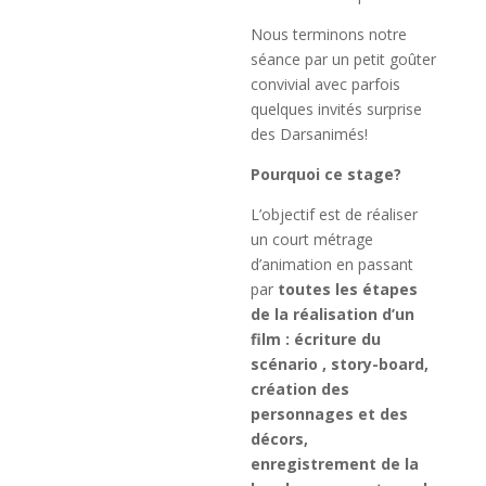
Nous terminons notre
séance par un petit goûter
convivial avec parfois
quelques invités surprise
des Darsanimés!
Pourquoi ce stage?
L’objectif est de réaliser
un court métrage
d’animation en passant
par
toutes les étapes
de la réalisation d’un
film : écriture du
scénario , story-board,
création des
personnages et des
décors,
enregistrement de la