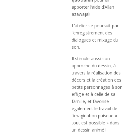
apporter l’aide d’Allah
azawajal!
L’atelier se poursuit par
l’enregistrement des
dialogues et mixage du
son.
Il stimule aussi son
approche du dessin, à
travers la réalisation des
décors et la création des
petits personnages à son
effigie et à celle de sa
famille, et favorise
également le travail de
l’imagination puisque «
tout est possible » dans
un dessin animé !